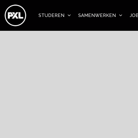
STUDEREN
SAMENWERKEN
JO