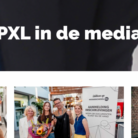
PXL in de medi