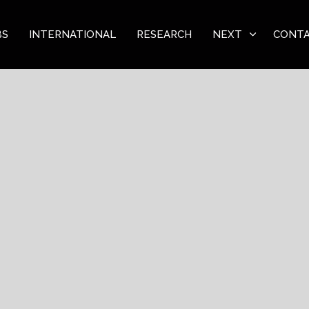
BS
INTERNATIONAL
RESEARCH
NEXT
CONT