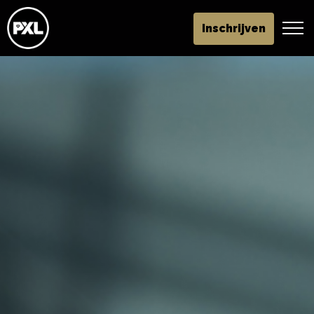
Inschrijven