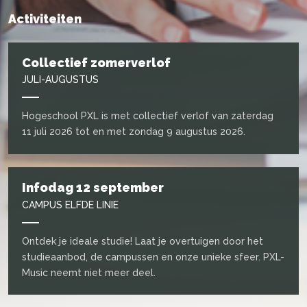
Activiteiten
Collectief zomerverlof
JULI-AUGUSTUS
Hogeschool PXL is met collectief verlof van zaterdag
11 juli 2026 tot en met zondag 9 augustus 2026.
Infodag 12 september
CAMPUS ELFDE LINIE
Ontdek je ideale studie! Laat je overtuigen door het
studieaanbod, de campussen en onze unieke sfeer. PXL-
Music neemt niet meer deel.