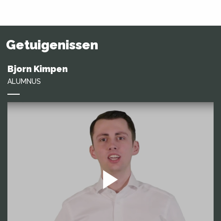
Getuigenissen
Bjorn Kimpen
ALUMNUS