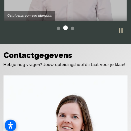
Getuigenis van een alumnus
Contactgegevens
Heb je nog vragen? Jouw opleidingshoofd staat voor je klaar!