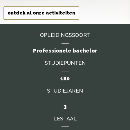
ontdek al onze activiteiten
OPLEIDINGSSOORT
Professionele bachelor
STUDIEPUNTEN
180
STUDIEJAREN
3
LESTAAL