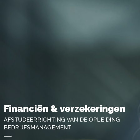
Financiën & verzekeringen
AFSTUDEERRICHTING VAN DE OPLEIDING
BEDRIJFSMANAGEMENT