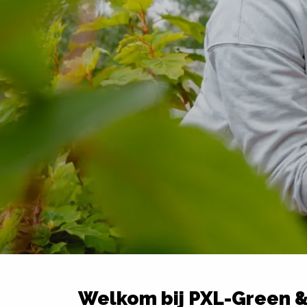
Welkom bij PXL-Green 