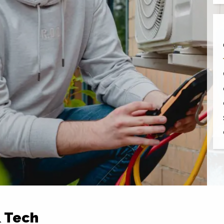
& Tech