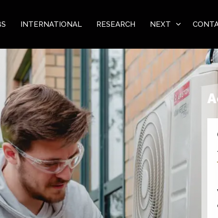
BS
INTERNATIONAL
RESEARCH
NEXT
CONT
A