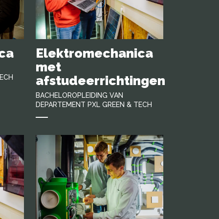
ca
Elektromechanica
met
TECH
afstudeerrichtingen
BACHELOROPLEIDING VAN
DEPARTEMENT PXL GREEN & TECH