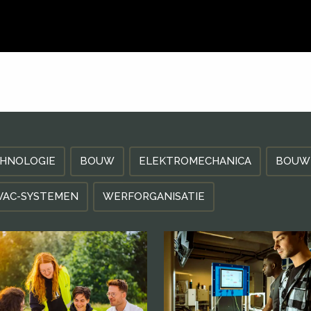
CHNOLOGIE
BOUW
ELEKTROMECHANICA
BOUW
VAC-SYSTEMEN
WERFORGANISATIE