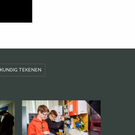
KUNDIG TEKENEN