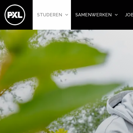
STUDEREN
SAMENWERKEN
JO