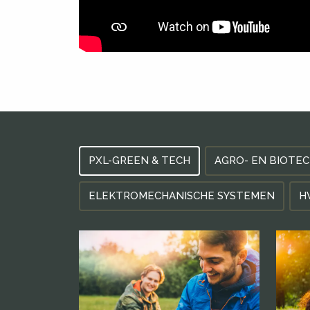
PXL-GREEN & TECH
AGRO- EN BIOTE
ELEKTROMECHANISCHE SYSTEMEN
H