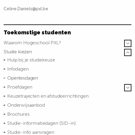
Celine.Daniels@pxl.be
Toekomstige studenten
Waarom Hogeschool PXL?
Studie kiezen
Hulp bij je studiekeuze
Infodagen
Openlesdagen
Proefdagen
Keuzetrajecten en afstudeerrichtingen
Onderwijsaanbod
Brochures
Studie-informatiedagen (SID-in)
Studie-info aanvragen