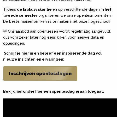
Tijdens
de krokusvakantie
en op verschillende dagen
in het
tweede semester
organiseren we onze openlesmomenten.
Dé beste manier om kennis te maken met onze hogeschool!
💡 Ons aanbod aan openlessen wordt regelmatig aangevuld,
dus kom zeker later nog eens kijken voor nieuwe data en
opleidingen.
Schrijf je hier in en beleef een inspirerende dag vol
nieuwe inzichten en ervaringen:
Inschrijven openlesdagen
Bekijk hieronder hoe een openlesdag eraan toegaat: