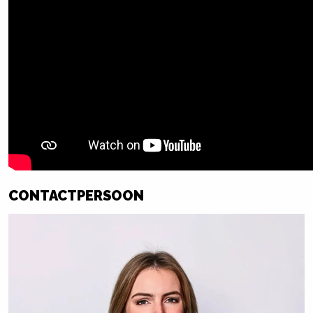
CONTACTPERSOON