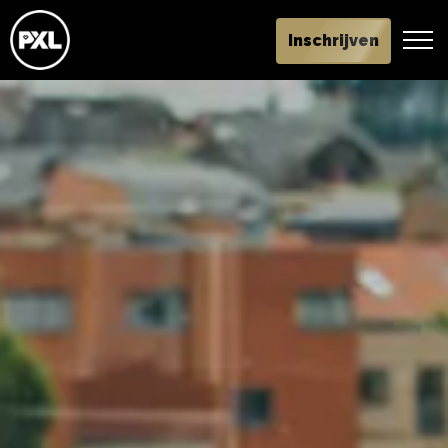
Inschrijven