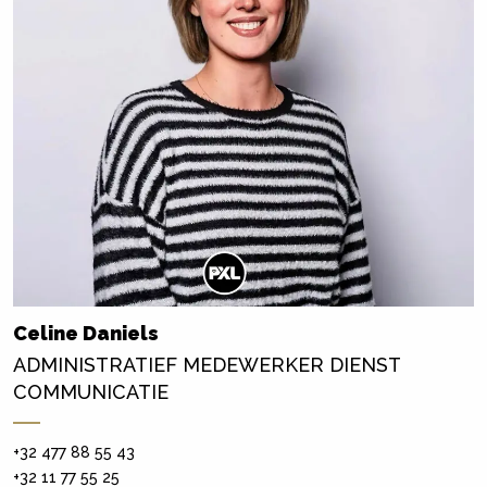
Celine Daniels
ADMINISTRATIEF MEDEWERKER DIENST
COMMUNICATIE
+32 477 88 55 43
+32 11 77 55 25