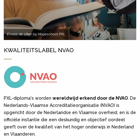
Ervaar de sfeer bij Hogeschool PXL
KWALITEITSLABEL NVAO
PXL-diploma's worden
wereldwijd erkend door de NVAO
. De
Nederlands-Vlaamse Accreditatieorganisatie (NVAO) is
opgericht door de Nederlandse en Vlaamse overheid, en is de
officiële instantie die een deskundig en objectief oordeel
geeft over de kwaliteit van het hoger onderwijs in Nederland
en Vlaanderen.