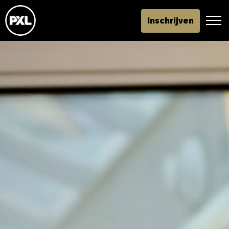
Inschrijven