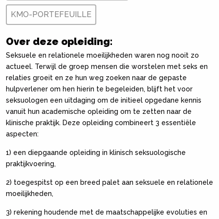
KMO-PORTEFEUILLE
Over deze opleiding:
Seksuele en relationele moeilijkheden waren nog nooit zo
actueel. Terwijl de groep mensen die worstelen met seks en
relaties groeit en ze hun weg zoeken naar de gepaste
hulpverlener om hen hierin te begeleiden, blijft het voor
seksuologen een uitdaging om de initieel opgedane kennis
vanuit hun academische opleiding om te zetten naar de
klinische praktijk. Deze opleiding combineert 3 essentiële
aspecten:
1) een diepgaande opleiding in klinisch seksuologische
praktijkvoering,
2) toegespitst op een breed palet aan seksuele en relationele
moeilijkheden,
3) rekening houdende met de maatschappelijke evoluties en