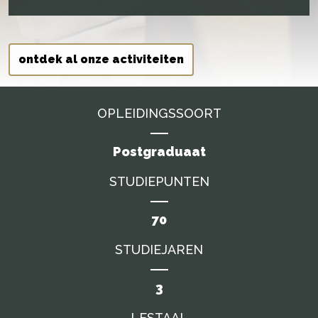
ontdek al onze activiteiten
OPLEIDINGSSOORT
Postgraduaat
STUDIEPUNTEN
70
STUDIEJAREN
3
LESTAAL