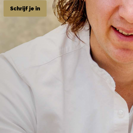
Schrijf je in