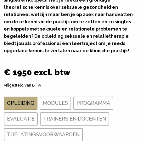
theoretische kennis over seksuele gezondheid en
relationeel welzijn maar ben je op zoek naar handvatten
om deze kennis in de praktijk om te zetten en zo singles
en koppels met seksuele en relationele problemen te
begeleiden? De opleiding seksuele en relatietherapie
biedt jou als professional een leertraject om je reeds
opgedane kennis te vertalen naar de klinische praktijk!
€ 1950 excl. btw
Vrijgesteld van BTW
OPLEIDING
MODULES
PROGRAMMA
EVALUATIE
TRAINERS EN DOCENTEN
TOELATINGSVOORWAARDEN