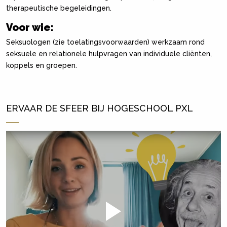
therapeutische begeleidingen.
Voor wie:
Seksuologen (zie toelatingsvoorwaarden) werkzaam rond
seksuele en relationele hulpvragen van individuele cliënten,
koppels en groepen.
ERVAAR DE SFEER BIJ HOGESCHOOL PXL