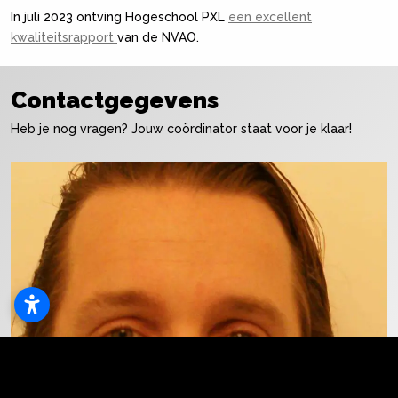
In juli 2023 ontving Hogeschool PXL
een excellent
kwaliteitsrapport
van de NVAO.
Contactgegevens
Heb je nog vragen? Jouw coördinator staat voor je klaar!