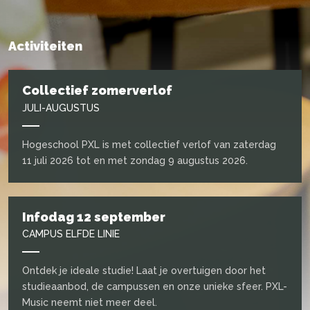
Activiteiten
Collectief zomerverlof
JULI-AUGUSTUS
Hogeschool PXL is met collectief verlof van zaterdag
11 juli 2026 tot en met zondag 9 augustus 2026.
Infodag 12 september
CAMPUS ELFDE LINIE
Ontdek je ideale studie! Laat je overtuigen door het
studieaanbod, de campussen en onze unieke sfeer. PXL-
Music neemt niet meer deel.