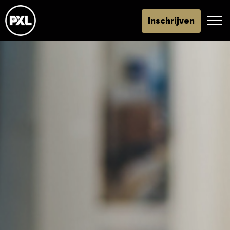
Inschrijven