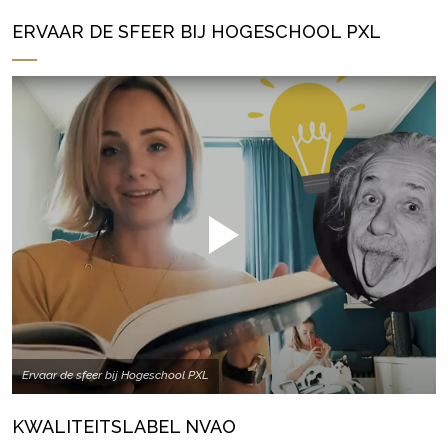
ERVAAR DE SFEER BIJ HOGESCHOOL PXL
Ervaar de sfeer bij Hogeschool PXL
KWALITEITSLABEL NVAO