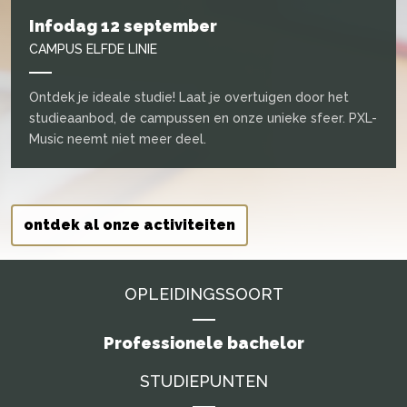
Infodag 12 september
CAMPUS ELFDE LINIE
Ontdek je ideale studie! Laat je overtuigen door het
studieaanbod, de campussen en onze unieke sfeer. PXL-
Music neemt niet meer deel.
ontdek al onze activiteiten
OPLEIDINGSSOORT
Professionele bachelor
STUDIEPUNTEN