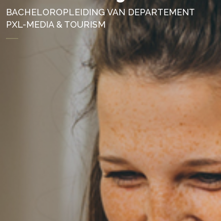
BACHELOROPLEIDING VAN DEPARTEMENT
PXL-MEDIA & TOURISM