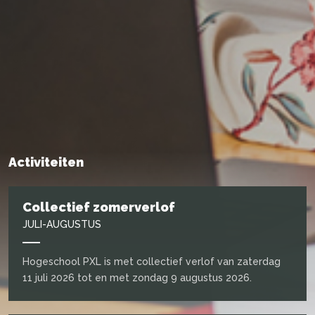
Activiteiten
Collectief zomerverlof
JULI-AUGUSTUS
Hogeschool PXL is met collectief verlof van zaterdag
11 juli 2026 tot en met zondag 9 augustus 2026.