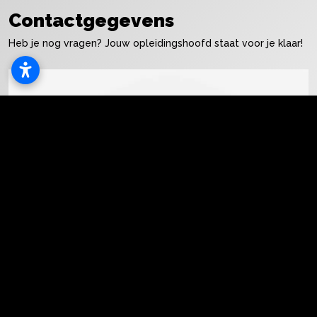
Contactgegevens
Heb je nog vragen? Jouw opleidingshoofd staat voor je klaar!