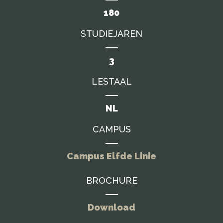
180
STUDIEJAREN
3
LESTAAL
NL
CAMPUS
Campus Elfde Linie
BROCHURE
Download