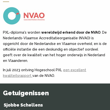
PXL-diploma's worden
wereldwijd erkend door de NVAO
. De
Nederlands-Vlaamse Accreditatieorganisatie (NVAO) is
opgericht door de Nederlandse en Vlaamse overheid, en is de
officiële instantie die een deskundig en objectief oordeel
geeft over de kwaliteit van het hoger onderwijs in Nederland
en Vlaanderen.
In juli 2023 ontving Hogeschool PXL
een excellent
kwaliteitsrapport
van de NVAO.
Getuigenissen
Sjobbe Schellens