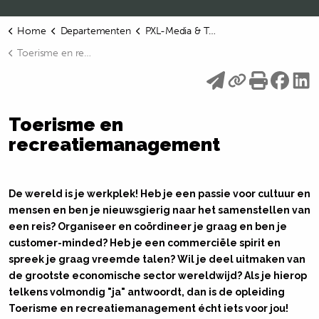
Home
Departementen
PXL-Media & Tourism
Toerisme en recreatiemanagement
Toerisme en
recreatiemanagement
De wereld is je werkplek! Heb je een passie voor cultuur en
mensen en ben je nieuwsgierig naar het samenstellen van
een reis? Organiseer en coördineer je graag en ben je
customer-minded? Heb je een commerciële spirit en
spreek je graag vreemde talen? Wil je deel uitmaken van
de grootste economische sector wereldwijd? Als je hierop
telkens volmondig "ja" antwoordt, dan is de opleiding
Toerisme en recreatiemanagement écht iets voor jou!