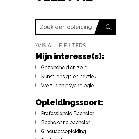
WIS ALLE FILTERS
Mijn interesse(s):
Gezondheid en zorg
Kunst, design en muziek
Welzijn en psychologie
Opleidingssoort:
Professionele Bachelor
Bachelor na bachelor
Graduaatsopleiding