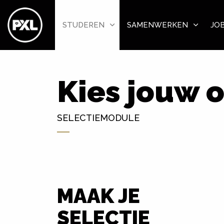
STUDEREN
SAMENWERKEN
JO
Kies jouw 
SELECTIEMODULE
MAAK JE
SELECTIE