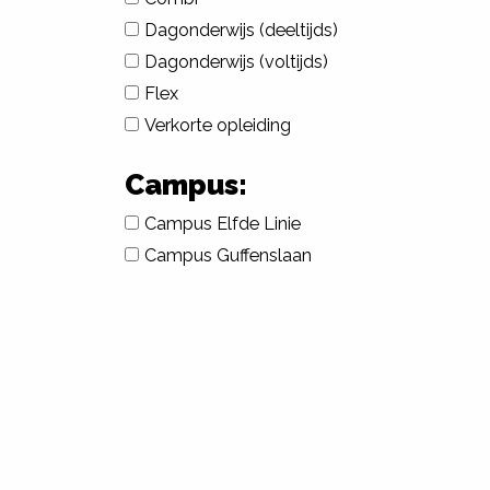
Dagonderwijs (deeltijds)
Dagonderwijs (voltijds)
Flex
Verkorte opleiding
Campus:
Campus Elfde Linie
Campus Guffenslaan