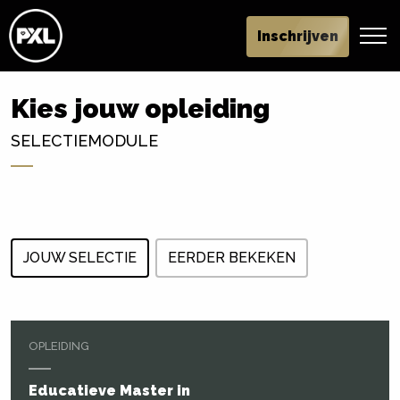
Inschrijven
Kies jouw opleiding
SELECTIEMODULE
JOUW SELECTIE
EERDER BEKEKEN
OPLEIDING
Educatieve Master in