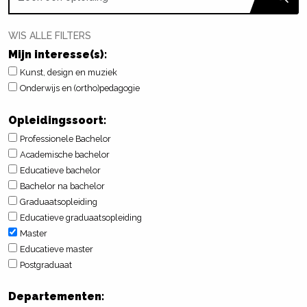
WIS ALLE FILTERS
Mijn interesse(s):
Kunst, design en muziek
Onderwijs en (ortho)pedagogie
Opleidingssoort:
Professionele Bachelor
Academische bachelor
Educatieve bachelor
Bachelor na bachelor
Graduaatsopleiding
Educatieve graduaatsopleiding
Master
Educatieve master
Postgraduaat
Departementen: