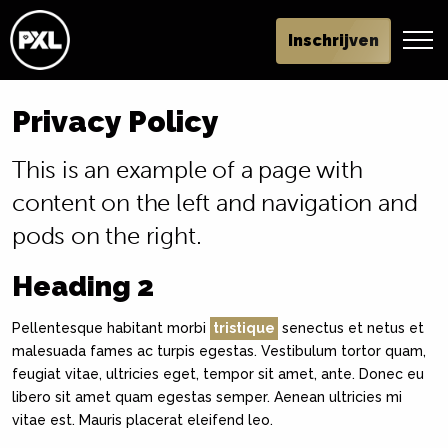
Inschrijven
Privacy Policy
This is an example of a page with
content on the left and navigation and
pods on the right.
Heading 2
Pellentesque habitant morbi
tristique
senectus et netus et
malesuada fames ac turpis egestas. Vestibulum tortor quam,
feugiat vitae, ultricies eget, tempor sit amet, ante. Donec eu
libero sit amet quam egestas semper. Aenean ultricies mi
vitae est. Mauris placerat eleifend leo.