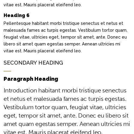
vitae est. Mauris placerat eleifend leo.
Heading 6
Pellentesque habitant morbi tristique senectus et netus et
malesuada fames ac turpis egestas. Vestibulum tortor quam,
feugiat vitae, ultricies eget, tempor sit amet, ante. Donec eu
libero sit amet quam egestas semper. Aenean ultricies mi
vitae est. Mauris placerat eleifend leo.
SECONDARY HEADING
Paragraph Heading
Introduction habitant morbi tristique senectus
et netus et malesuada fames ac turpis egestas.
Vestibulum tortor quam, feugiat vitae, ultricies
eget, tempor sit amet, ante. Donec eu libero sit
amet quam egestas semper. Aenean ultricies mi
vitae est. Mauris placerat eleifend leo.