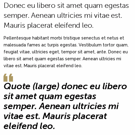
Donec eu libero sit amet quam egestas
semper. Aenean ultricies mi vitae est.
Mauris placerat eleifend leo.
Pellentesque habitant morbi tristique senectus et netus et
malesuada fames ac turpis egestas. Vestibulum tortor quam,
feugiat vitae, ultricies eget, tempor sit amet, ante. Donec eu
libero sit amet quam egestas semper. Aenean ultricies mi
vitae est. Mauris placerat eleifend leo.
Quote (large) donec eu libero
sit amet quam egestas
semper. Aenean ultricies mi
vitae est. Mauris placerat
eleifend leo.