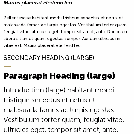
Mauris placerat eleifend leo.
Pellentesque habitant morbi tristique senectus et netus et
malesuada fames ac turpis egestas. Vestibulum tortor quam,
feugiat vitae, ultricies eget, tempor sit amet, ante. Donec eu
libero sit amet quam egestas semper. Aenean ultricies mi
vitae est. Mauris placerat eleifend leo.
SECONDARY HEADING (LARGE)
Paragraph Heading (large)
Introduction (large) habitant morbi
tristique senectus et netus et
malesuada fames ac turpis egestas.
Vestibulum tortor quam, feugiat vitae,
ultricies eget, tempor sit amet, ante.