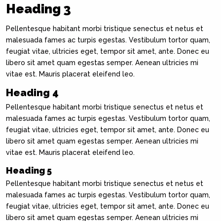
Heading 3
Pellentesque habitant morbi tristique senectus et netus et
malesuada fames ac turpis egestas. Vestibulum tortor quam,
feugiat vitae, ultricies eget, tempor sit amet, ante. Donec eu
libero sit amet quam egestas semper. Aenean ultricies mi
vitae est. Mauris placerat eleifend leo.
Heading 4
Pellentesque habitant morbi tristique senectus et netus et
malesuada fames ac turpis egestas. Vestibulum tortor quam,
feugiat vitae, ultricies eget, tempor sit amet, ante. Donec eu
libero sit amet quam egestas semper. Aenean ultricies mi
vitae est. Mauris placerat eleifend leo.
Heading 5
Pellentesque habitant morbi tristique senectus et netus et
malesuada fames ac turpis egestas. Vestibulum tortor quam,
feugiat vitae, ultricies eget, tempor sit amet, ante. Donec eu
libero sit amet quam egestas semper. Aenean ultricies mi