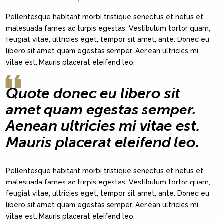
Pellentesque habitant morbi tristique senectus et netus et
malesuada fames ac turpis egestas. Vestibulum tortor quam,
feugiat vitae, ultricies eget, tempor sit amet, ante. Donec eu
libero sit amet quam egestas semper. Aenean ultricies mi
vitae est. Mauris placerat eleifend leo.
Quote donec eu libero sit
amet quam egestas semper.
Aenean ultricies mi vitae est.
Mauris placerat eleifend leo.
Pellentesque habitant morbi tristique senectus et netus et
malesuada fames ac turpis egestas. Vestibulum tortor quam,
feugiat vitae, ultricies eget, tempor sit amet, ante. Donec eu
libero sit amet quam egestas semper. Aenean ultricies mi
vitae est. Mauris placerat eleifend leo.