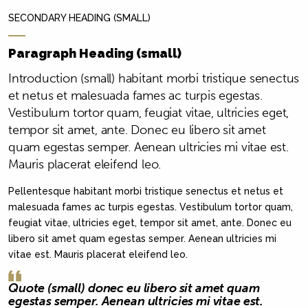
SECONDARY HEADING (SMALL)
Paragraph Heading (small)
Introduction (small) habitant morbi tristique senectus
et netus et malesuada fames ac turpis egestas.
Vestibulum tortor quam, feugiat vitae, ultricies eget,
tempor sit amet, ante. Donec eu libero sit amet
quam egestas semper. Aenean ultricies mi vitae est.
Mauris placerat eleifend leo.
Pellentesque habitant morbi tristique senectus et netus et
malesuada fames ac turpis egestas. Vestibulum tortor quam,
feugiat vitae, ultricies eget, tempor sit amet, ante. Donec eu
libero sit amet quam egestas semper. Aenean ultricies mi
vitae est. Mauris placerat eleifend leo.
Quote (small) donec eu libero sit amet quam
egestas semper. Aenean ultricies mi vitae est.