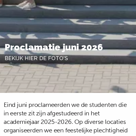
Proclamatie juni 2026
BEKIJK HIER DE FOTO'S
Eind juni proclameerden we de studenten die
in eerste zit zijn afgestudeerd in het
academiejaar 2025-2026. Op diverse locaties
organiseerden we een feestelijke plechtigheid