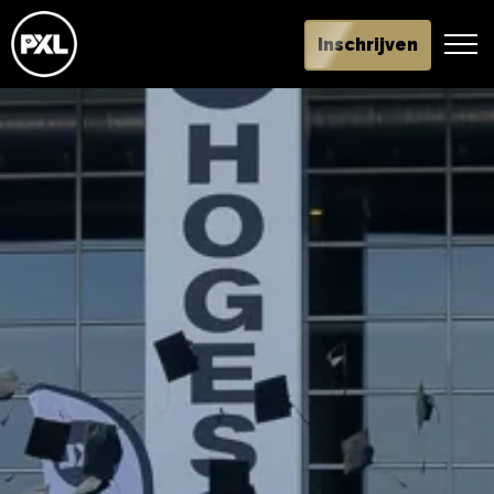
Inschrijven