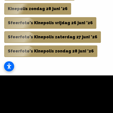
Kinepolis zondag 28 juni '26
Sfeerfoto's Kinepolis vrijdag 26 juni '26
Sfeerfoto's Kinepolis zaterdag 27 juni '26
Sfeerfoto's Kinepolis zondag 28 juni '26