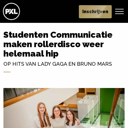
Inschrijven
Studenten Communicatie
maken rollerdisco weer
helemaal hip
OP HITS VAN LADY GAGA EN BRUNO MARS