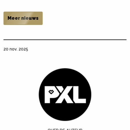
Meer nieuws
20 nov. 2025