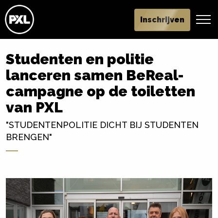
Inschrijven
Studenten en politie
lanceren samen BeReal-
campagne op de toiletten
van PXL
"STUDENTENPOLITIE DICHT BIJ STUDENTEN
BRENGEN"