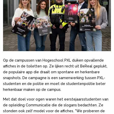
Op de campussen van Hogeschool PXL duiken opvallende
affiches in de toiletten op. Ze lijken recht uit BeReal geplukt,
de populaire app die draait om spontane en herkenbare
snapshots. De campagne is een samenwerking tussen PXL-
studenten en de politie en moet de studentenpolitie beter
herkenbaar maken op de campus.
Met dat doel voor ogen waren het eerstejaarsstudenten van
de opleiding Communicatie die de slogans bedachten. Ze
stonden ook zelf model voor de affiches. "We proberen de