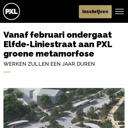
Inschrijven
Vanaf februari ondergaat
Elfde-Liniestraat aan PXL
groene metamorfose
WERKEN ZULLEN EEN JAAR DUREN