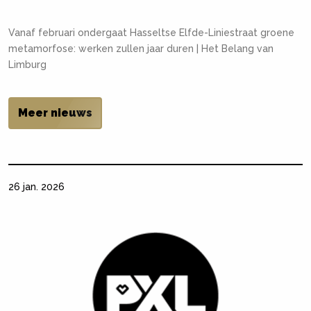
Vanaf februari ondergaat Hasseltse Elfde-Liniestraat groene
metamorfose: werken zullen jaar duren | Het Belang van
Limburg
Meer nieuws
26 jan. 2026