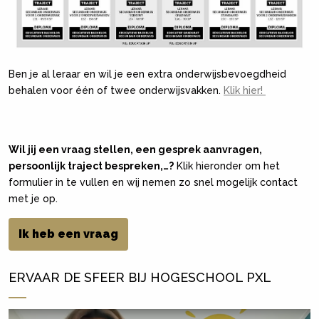
Ben je al leraar en wil je een extra onderwijsbevoegdheid
behalen voor één of twee onderwijsvakken.
Klik hier!
Wil jij een vraag stellen, een gesprek aanvragen,
persoonlijk traject bespreken,…?
Klik hieronder om het
formulier in te vullen en wij nemen zo snel mogelijk contact
met je op.
Ik heb een vraag
ERVAAR DE SFEER BIJ HOGESCHOOL PXL