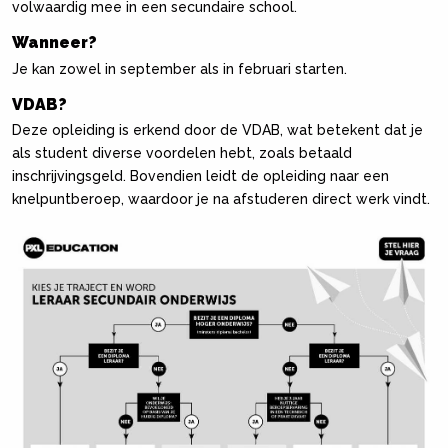
volwaardig mee in een secundaire school.
Wanneer?
Je kan zowel in september als in februari starten.
VDAB?
Deze opleiding is erkend door de VDAB, wat betekent dat je
als student diverse voordelen hebt, zoals betaald
inschrijvingsgeld. Bovendien leidt de opleiding naar een
knelpuntberoep, waardoor je na afstuderen direct werk vindt.