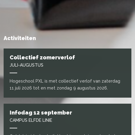
Activiteiten
Collectief zomerverlof
JULI-AUGUSTUS
Hogeschool PXL is met collectief verlof van zaterdag
11 juli 2026 tot en met zondag 9 augustus 2026.
Infodag 12 september
CAMPUS ELFDE LINIE