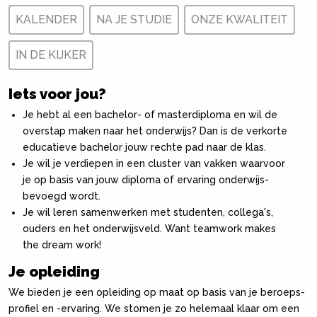
KALENDER
NA JE STUDIE
ONZE KWALITEIT
IN DE KIJKER
Iets voor jou?
Je hebt al een bachelor- of masterdiploma en wil de
overstap maken naar het onderwijs? Dan is de verkorte
educatieve bachelor jouw rechte pad naar de klas.
Je wil je verdiepen in een cluster van vakken waarvoor
je op basis van jouw diploma of ervaring onderwijs­
bevoegd wordt.
Je wil leren samenwerken met studenten, collega's,
ouders en het onderwijsveld. Want teamwork makes
the dream work!
Je opleiding
We bieden je een opleiding op maat op basis van je beroeps­
profiel en -ervaring. We stomen je zo helemaal klaar om een