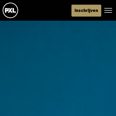
Inschrijven