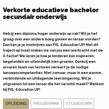
Verkorte educatieve bachelor
secundair onderwijs
Heb jij een diploma hoger onderwijs op zak? Wil je het
graag over een andere boeg gooien en leraar worden?
Dan kan je je inschrijven aan PXL-Education UP! Met dit
traject op maat maken we van jou een leerkracht met de
X-factor! We leren je hoe je kinderen kan inspireren,
begeleiden en uiteindelijk zien groeien. Dankzij een
ervaren team van lectoren verwerf je de nodige
beroepscompetenties. Niet zomaar, maar in een warme,
verbindende en uitdagende leeromgeving. Wil je
uitgroeien tot een leraar die het verschil maakt? Welkom
bij PXL-Education UP!
OPLEIDING
PROGRAMMA
STUDIEVORM