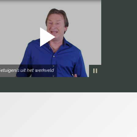
etuigenis uit het werkveld