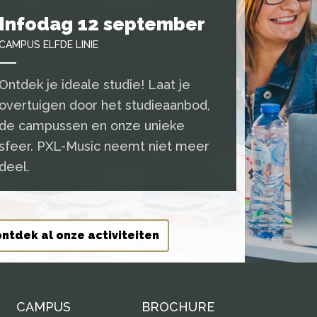
Infodag 12 september
CAMPUS ELFDE LINIE
Ontdek je ideale studie! Laat je
overtuigen door het studieaanbod,
de campussen en onze unieke
sfeer. PXL-Music neemt niet meer
deel.
ontdek al onze activiteiten
CAMPUS
BROCHURE