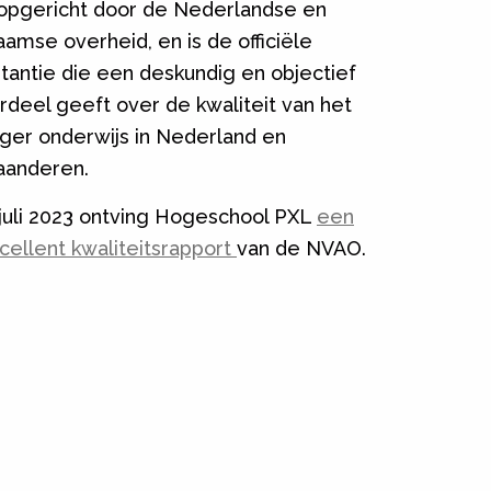
 opgericht door de Nederlandse en
aamse overheid, en is de officiële
stantie die een deskundig en objectief
rdeel geeft over de kwaliteit van het
ger onderwijs in Nederland en
aanderen.
 juli 2023 ontving Hogeschool PXL
een
cellent kwaliteitsrapport
van de NVAO.