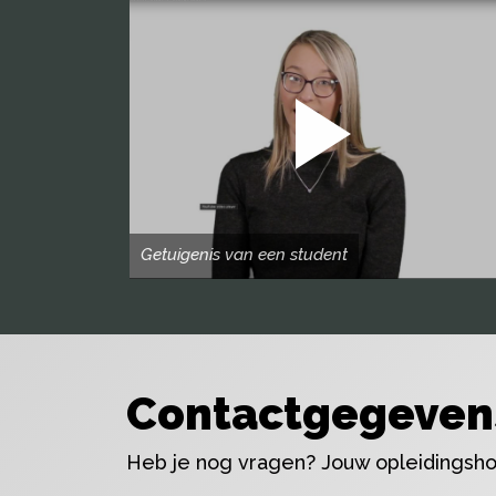
Getuigenis van een student
Contactgegeven
Heb je nog vragen? Jouw opleidingshoo