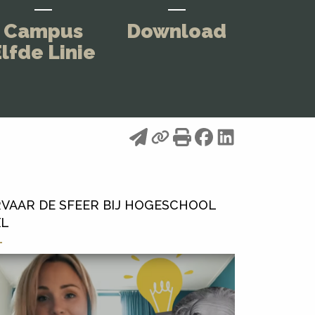
Campus
Download
lfde Linie
VAAR DE SFEER BIJ HOGESCHOOL
XL