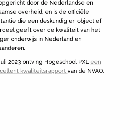
 opgericht door de Nederlandse en
aamse overheid, en is de officiële
stantie die een deskundig en objectief
rdeel geeft over de kwaliteit van het
ger onderwijs in Nederland en
aanderen.
 juli 2023 ontving Hogeschool PXL
een
cellent kwaliteitsrapport
van de NVAO.