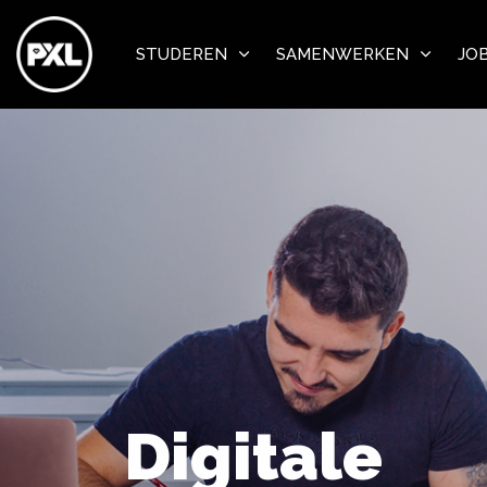
STUDEREN
SAMENWERKEN
JO
Digitale