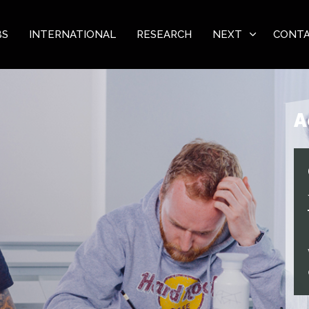
BS
INTERNATIONAL
RESEARCH
NEXT
CONT
A