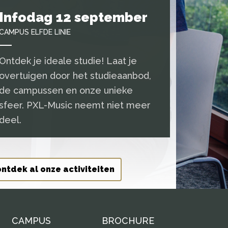
Infodag 12 september
CAMPUS ELFDE LINIE
Ontdek je ideale studie! Laat je
overtuigen door het studieaanbod,
de campussen en onze unieke
sfeer. PXL-Music neemt niet meer
deel.
ontdek al onze activiteiten
CAMPUS
BROCHURE