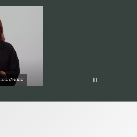
coördinator