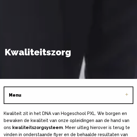
Kwaliteitszorg
Menu
Kwaliteit zit in het DNA van Hogeschool PXL. We borgen en
bewaken de kwaliteit van onze opleidingen aan de hand van
ons
kwaliteitszorgsysteem
. Meer uitleg hierover is terug te
vinden in onderstaande flyer en de behaalde resultaten van