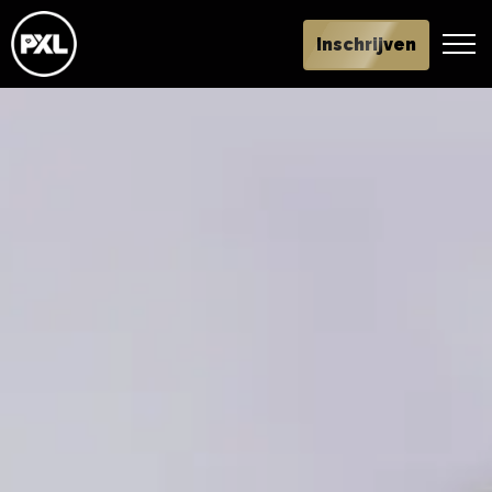
Inschrijven