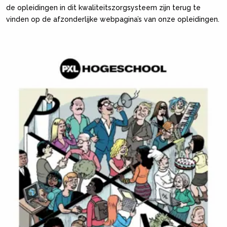
de opleidingen in dit kwaliteitszorgsysteem zijn terug te
vinden op de afzonderlijke webpagina’s van onze opleidingen.