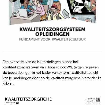
Een overzicht van de beoordelingen binnen het
kwaliteitszorgsysteem van Hogeschool PXL (eigen regie) en
de beoordelingen in het kader van extern kwaliteitstoezicht
kan je raadplegen door op de kwaliteitszorgfiche hieronder te
klikken.