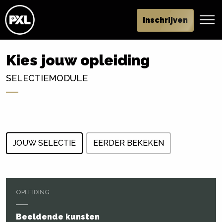
Inschrijven
Kies jouw opleiding
SELECTIEMODULE
JOUW SELECTIE
EERDER BEKEKEN
OPLEIDING
Beeldende kunsten