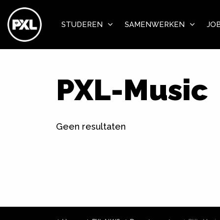
STUDEREN
SAMENWERKEN
JO
PXL-Music
Geen resultaten