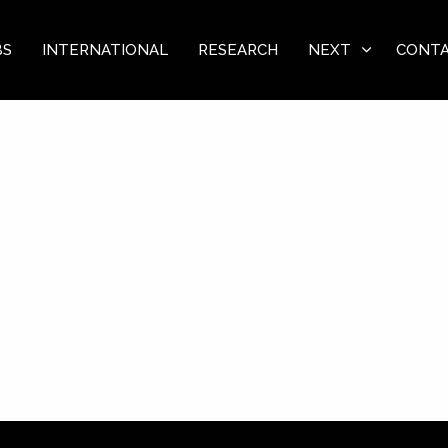
BS
INTERNATIONAL
RESEARCH
NEXT
CONT