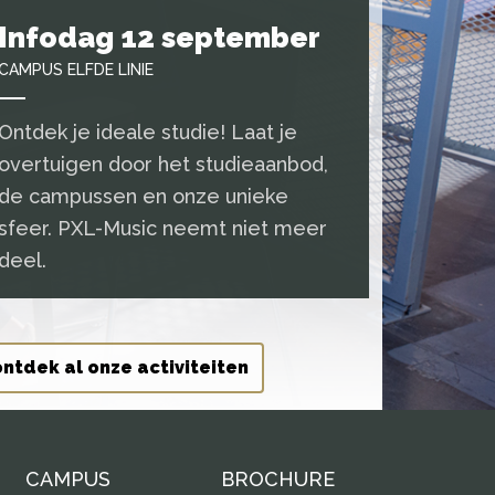
Infodag 12 september
CAMPUS ELFDE LINIE
Ontdek je ideale studie! Laat je
overtuigen door het studieaanbod,
de campussen en onze unieke
sfeer. PXL-Music neemt niet meer
deel.
ontdek al onze activiteiten
CAMPUS
BROCHURE