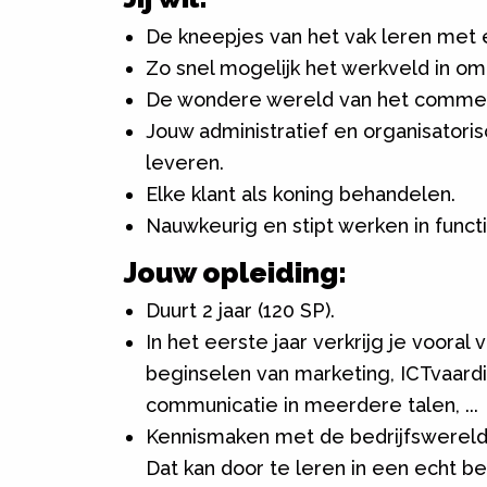
De kneepjes van het vak leren met e
Zo snel mogelijk het werkveld in om
De wondere wereld van het commer
Jouw administratief en organisatoris
leveren.
Elke klant als koning behandelen.
Nauwkeurig en stipt werken in func
Jouw opleiding:
Duurt 2 jaar (120 SP).
In het eerste jaar verkrijg je vooral
beginselen van marketing, ICTvaar
communicatie in meerdere talen, ...
Kennismaken met de bedrijfswereld 
Dat kan door te leren in een echt b