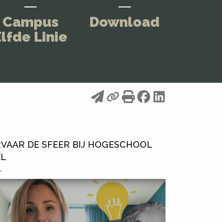
Campus
Download
lfde Linie
VAAR DE SFEER BIJ HOGESCHOOL
XL