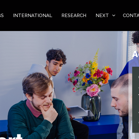
BS
INTERNATIONAL
RESEARCH
NEXT
CONT
A