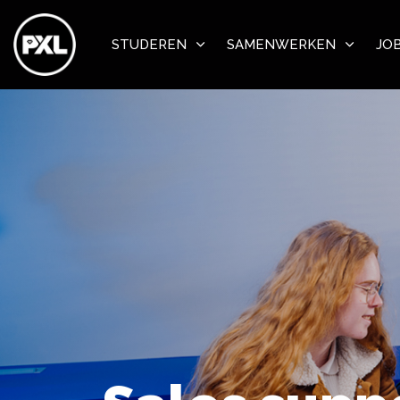
STUDEREN
SAMENWERKEN
JO