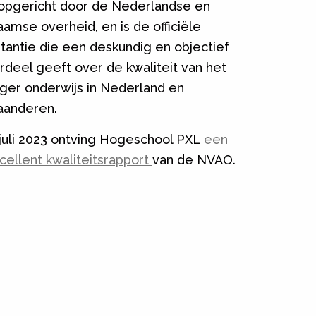
 opgericht door de Nederlandse en
aamse overheid, en is de officiële
stantie die een deskundig en objectief
rdeel geeft over de kwaliteit van het
ger onderwijs in Nederland en
aanderen.
 juli 2023 ontving Hogeschool PXL
een
cellent kwaliteitsrapport
van de NVAO.