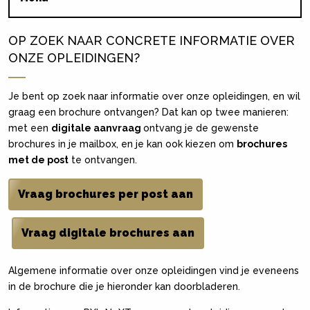
OP ZOEK NAAR CONCRETE INFORMATIE OVER
ONZE OPLEIDINGEN?
Je bent op zoek naar informatie over onze opleidingen, en wil
graag een brochure ontvangen? Dat kan op twee manieren:
met een
digitale aanvraag
ontvang je de gewenste
brochures in je mailbox, en je kan ook kiezen om
brochures
met de post
te ontvangen.
Vraag brochures per post aan
Vraag digitale brochures aan
Algemene informatie over onze opleidingen vind je eveneens
in de brochure die je hieronder kan doorbladeren.