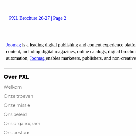
Over PXL
Welkom
Onze troeven
Onze missie
Ons beleid
Ons organogram
Ons bestuur