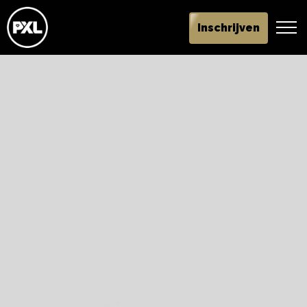
Inschrijven