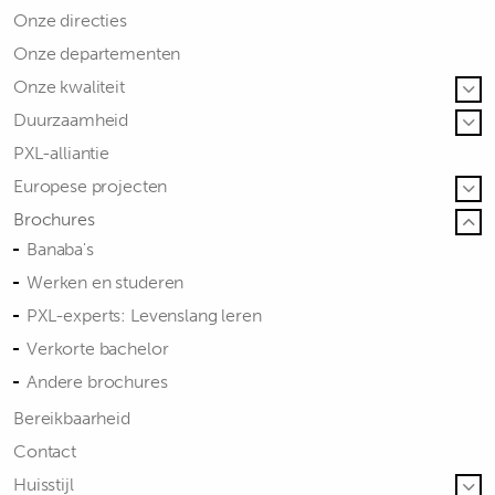
Onze directies
Onze departementen
Onze kwaliteit
Duurzaamheid
PXL-alliantie
Europese projecten
Brochures
Banaba's
Werken en studeren
PXL-experts: Levenslang leren
Verkorte bachelor
Andere brochures
Bereikbaarheid
Contact
Huisstijl