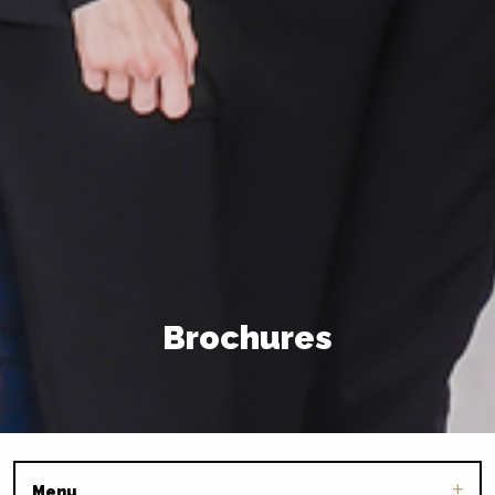
Brochures
Menu