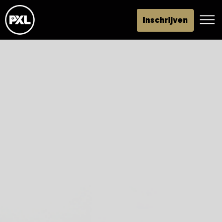
Inschrijven