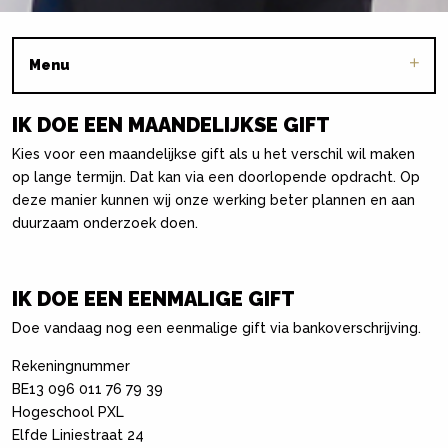
Menu
IK DOE EEN MAANDELIJKSE GIFT
Kies voor een maandelijkse gift als u het verschil wil maken
op lange termijn. Dat kan via een doorlopende opdracht. Op
deze manier kunnen wij onze werking beter plannen en aan
duurzaam onderzoek doen.
IK DOE EEN EENMALIGE GIFT
Doe vandaag nog een eenmalige gift via bankoverschrijving.
Rekeningnummer
BE13 096 011 76 79 39
Hogeschool PXL
Elfde Liniestraat 24