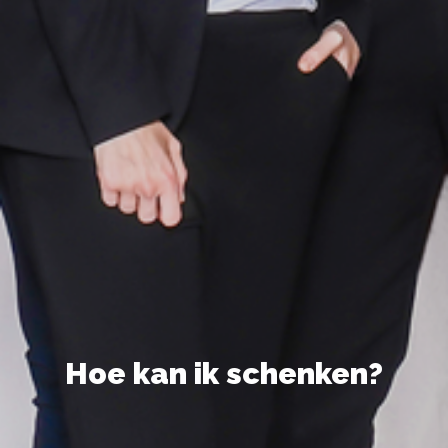
Hoe kan ik schenken?