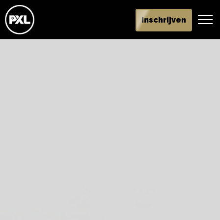
Inschrijven