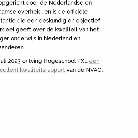
 opgericht door de Nederlandse en
aamse overheid, en is de officiële
stantie die een deskundig en objectief
rdeel geeft over de kwaliteit van het
ger onderwijs in Nederland en
aanderen.
 juli 2023 ontving Hogeschool PXL
een
cellent kwaliteitsrapport
van de NVAO.