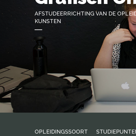
AFSTUDEERRICHTING VAN DE OPLEI
KUNSTEN
OPLEIDINGSSOORT
STUDIEPUNTE