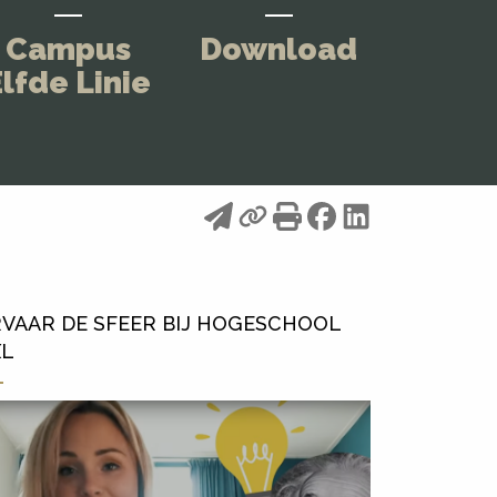
Campus
Download
lfde Linie
VAAR DE SFEER BIJ HOGESCHOOL
XL