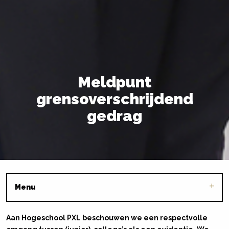
Meldpunt
grensoverschrijdend
gedrag
Menu
Aan Hogeschool PXL beschouwen we een respectvolle