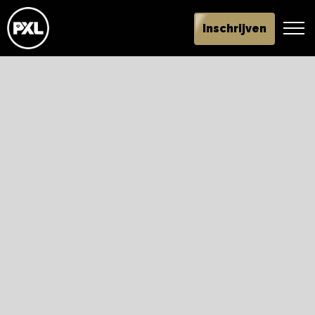
Inschrijven