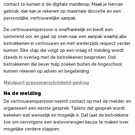
contact te komen is de digitale meldknop. Maak je hiervan
gebruik, dan kan je rekenen op maximale discretie en een
persoonlijke, vertrouwelijke aanpak.
De vertrouwenspersoon is onafhankelijk en biedt een
luisterend oor, en gaat op zoek naar een aanpak waarbij alle
betrokkenen in vertrouwen en met wederzijds respect verder
kunnen. Elke stap die volgt op een vraag of melding wordt
steeds in overleg met de betrokkenen besproken. Ook
betrokkenen die liever hulp zoeken buiten de hogeschool
kunnen rekenen op advies en begeleiding.
Meldpunt grensoverschrijdend gedrag
Na de melding
De vertrouwenspersoon neemt contact op met de melder, en
organiseert een eerste gesprek. Tijdens dat gesprek wordt
bekeken wat wenselijk en mogelijk is. Dat laat de betrokkene
toe om vervolgens een weloverwogen keuze te maken over
mogelijke verdere stappen.