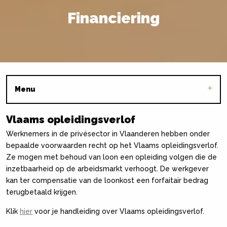
Financiering
Menu
Vlaams opleidingsverlof
Werknemers in de privésector in Vlaanderen hebben onder
bepaalde voorwaarden recht op het Vlaams opleidingsverlof.
Ze mogen met behoud van loon een opleiding volgen die de
inzetbaarheid op de arbeidsmarkt verhoogt. De werkgever
kan ter compensatie van de loonkost een forfaitair bedrag
terugbetaald krijgen.
Klik
hier
voor je handleiding over Vlaams opleidingsverlof.