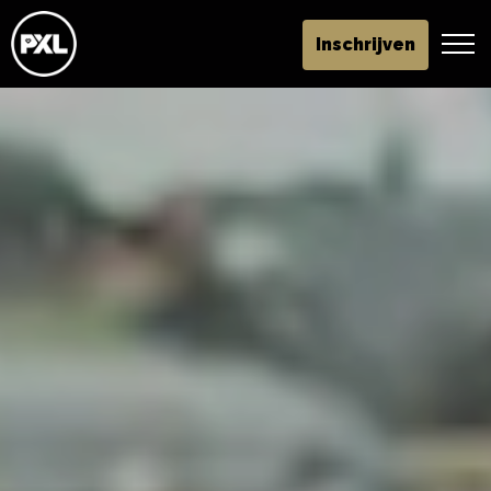
Inschrijven