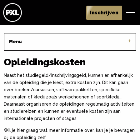
Inschrijven
Menu
Opleidingskosten
Naast het studiegeld/inschrijvingsgeld, kunnen er, afhankelijk
van de opleiding die je kiest, extra kosten zijn. Dit kan gaan
over boeken/cursussen, softwarepakketten, specifieke
materialen of kledij zoals werkschoenen of sportkledij...
Daarnaast organiseren de opleidingen regelmatig activiteiten
en studiereizen en kunnen er eventuele kosten zijn aan
internationale projecten of stages.
Wil je hier graag wat meer informatie over, kan je je bevragen
bij de opleiding zelf.