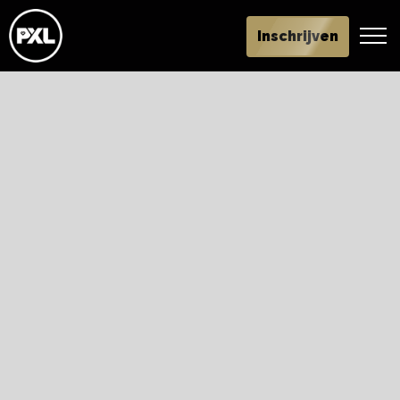
Inschrijven