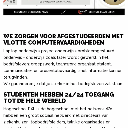
WE ZORGEN VOOR AFGESTUDEERDEN MET
VLOTTE COMPUTERVAARDIGHEDEN
Laptop onderwijs = projectonderwijs = probleemgestuurd
onderwijs = onderwijs zoals later wordt gewerkt in het
bedrijfsleven: groepswerk, teamwork, organisatietalent,
communicatie- en presentatievaardig, snel informatie kunnen
terugvinden.
We garanderen je dat je sterker in het bedrijfsleven zal staan.
STUDENTEN HEBBEN 24/24 TOEGANG
TOT DE HELE WERELD
Hogeschool PXL is de hogeschool met het netwerk. We
hebben een groot sociaal netwerk met directeurs van
ziekenhuizen, topbedrijfsleiders, talrijke organisaties en