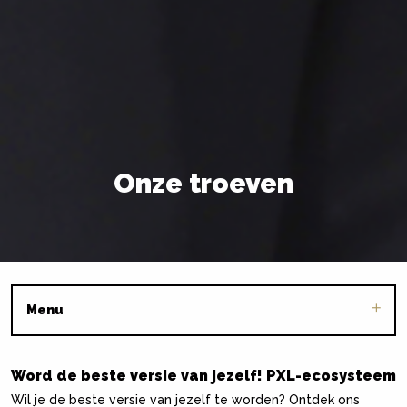
Onze troeven
Menu
Word de beste versie van jezelf! PXL-ecosysteem
Wil je de beste versie van jezelf te worden? Ontdek ons