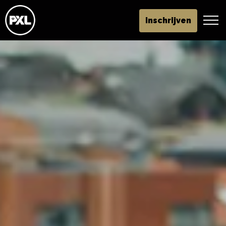
Inschrijven