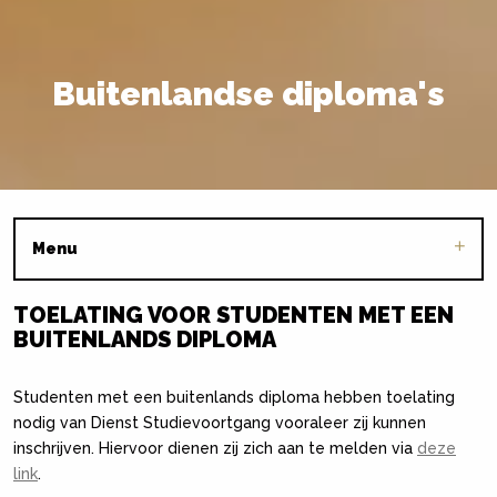
Buitenlandse diploma's
Menu
TOELATING VOOR STUDENTEN MET EEN
BUITENLANDS DIPLOMA
Studenten met een buitenlands diploma hebben toelating
nodig van Dienst Studievoortgang vooraleer zij kunnen
inschrijven. Hiervoor dienen zij zich aan te melden via
deze
link
.