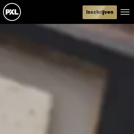
Inschrijven