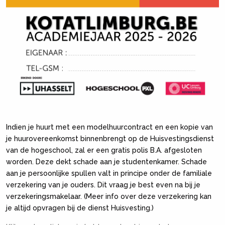
Indien je huurt met een modelhuurcontract en een kopie van
je huurovereenkomst binnenbrengt op de Huisvestingsdienst
van de hogeschool, zal er een gratis polis B.A. afgesloten
worden. Deze dekt schade aan je studentenkamer. Schade
aan je persoonlijke spullen valt in principe onder de familiale
verzekering van je ouders. Dit vraag je best even na bij je
verzekeringsmakelaar. (Meer info over deze verzekering kan
je altijd opvragen bij de dienst Huisvesting.)