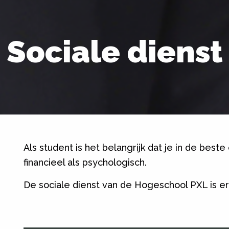
Sociale dienst
Als student is het belangrijk dat je in de bes
financieel als psychologisch.
De sociale dienst van de Hogeschool PXL is er