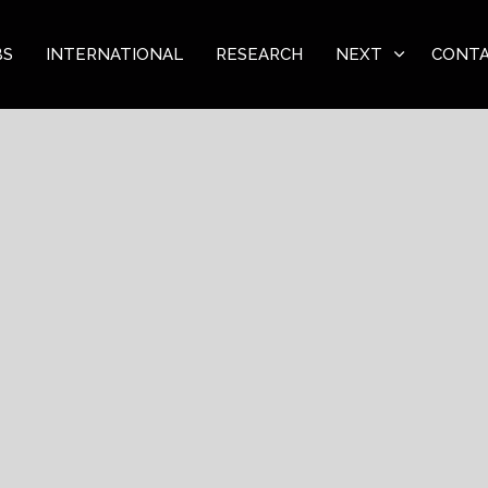
BS
INTERNATIONAL
RESEARCH
NEXT
CONT