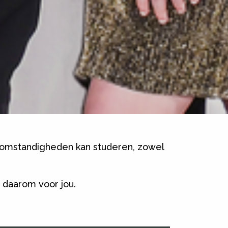
te omstandigheden kan studeren, zowel
 daarom voor jou.