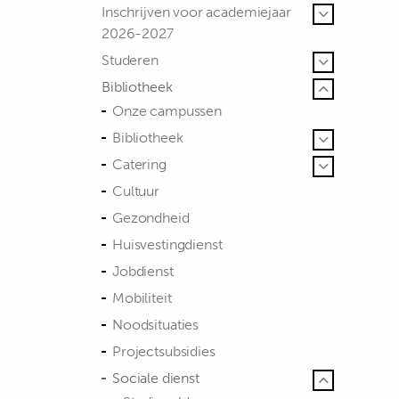
Inschrijven voor academiejaar
2026-2027
Studeren
Bibliotheek
Onze campussen
Bibliotheek
Catering
Cultuur
Gezondheid
Huisvestingdienst
Jobdienst
Mobiliteit
Noodsituaties
Projectsubsidies
Sociale dienst