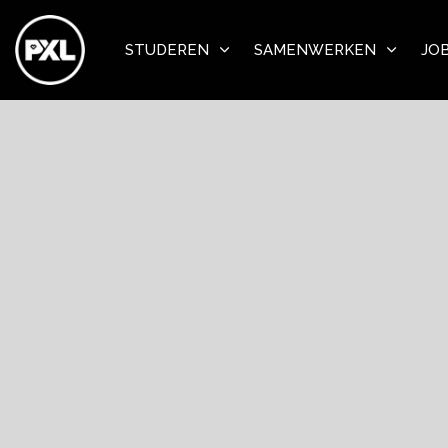
STUDEREN
SAMENWERKEN
JO