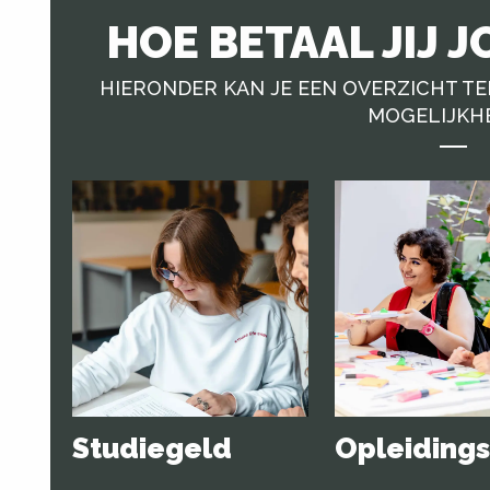
HOE BETAAL JIJ 
HIERONDER KAN JE EEN OVERZICHT TE
MOGELIJKH
Studiegeld
Opleiding